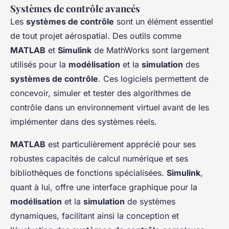
Systèmes de contrôle avancés
Les
systèmes de contrôle
sont un élément essentiel
de tout projet aérospatial. Des outils comme
MATLAB
et
Simulink
de MathWorks sont largement
utilisés pour la
modélisation
et la
simulation
des
systèmes de contrôle
. Ces logiciels permettent de
concevoir, simuler et tester des algorithmes de
contrôle dans un environnement virtuel avant de les
implémenter dans des systèmes réels.
MATLAB
est particulièrement apprécié pour ses
robustes capacités de calcul numérique et ses
bibliothèques de fonctions spécialisées.
Simulink
,
quant à lui, offre une interface graphique pour la
modélisation
et la
simulation
de systèmes
dynamiques, facilitant ainsi la conception et