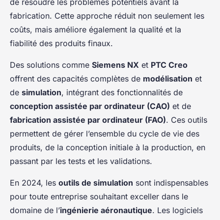
de résoudre les problèmes potentiels avant la
fabrication. Cette approche réduit non seulement les
coûts, mais améliore également la qualité et la
fiabilité des produits finaux.
Des solutions comme
Siemens NX
et
PTC Creo
offrent des capacités complètes de
modélisation
et
de
simulation
, intégrant des fonctionnalités de
conception assistée par ordinateur (CAO)
et de
fabrication assistée par ordinateur (FAO)
. Ces outils
permettent de gérer l’ensemble du cycle de vie des
produits, de la conception initiale à la production, en
passant par les tests et les validations.
En 2024, les
outils de simulation
sont indispensables
pour toute entreprise souhaitant exceller dans le
domaine de l’
ingénierie aéronautique
. Les logiciels