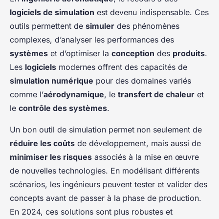
logiciels de simulation
est devenu indispensable. Ces
outils permettent de
simuler
des phénomènes
complexes, d’analyser les performances des
systèmes
et d’optimiser la
conception
des
produits
.
Les
logiciels
modernes offrent des capacités de
simulation numérique
pour des domaines variés
comme l’
aérodynamique
, le
transfert de chaleur
et
le
contrôle des systèmes
.
Un bon outil de simulation permet non seulement de
réduire les coûts
de développement, mais aussi de
minimiser les risques
associés à la mise en œuvre
de nouvelles technologies. En modélisant différents
scénarios, les ingénieurs peuvent tester et valider des
concepts avant de passer à la phase de production.
En 2024, ces solutions sont plus robustes et