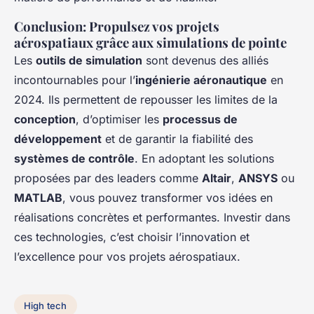
Conclusion: Propulsez vos projets
aérospatiaux grâce aux simulations de pointe
Les
outils de simulation
sont devenus des alliés
incontournables pour l’
ingénierie aéronautique
en
2024. Ils permettent de repousser les limites de la
conception
, d’optimiser les
processus de
développement
et de garantir la fiabilité des
systèmes de contrôle
. En adoptant les solutions
proposées par des leaders comme
Altair
,
ANSYS
ou
MATLAB
, vous pouvez transformer vos idées en
réalisations concrètes et performantes. Investir dans
ces technologies, c’est choisir l’innovation et
l’excellence pour vos projets aérospatiaux.
High tech