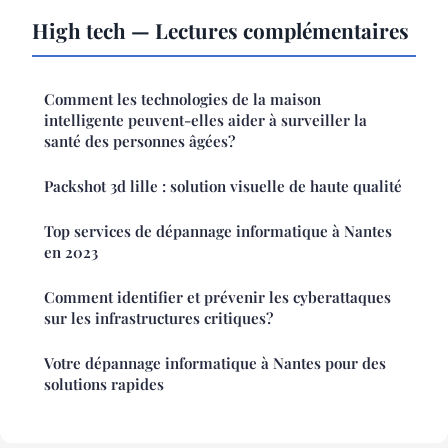
High tech — Lectures complémentaires
Comment les technologies de la maison
intelligente peuvent-elles aider à surveiller la
santé des personnes âgées?
Packshot 3d lille : solution visuelle de haute qualité
Top services de dépannage informatique à Nantes
en 2023
Comment identifier et prévenir les cyberattaques
sur les infrastructures critiques?
Votre dépannage informatique à Nantes pour des
solutions rapides