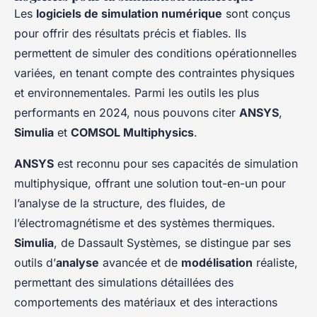
Les
logiciels de simulation numérique
sont conçus
pour offrir des résultats précis et fiables. Ils
permettent de simuler des conditions opérationnelles
variées, en tenant compte des contraintes physiques
et environnementales. Parmi les outils les plus
performants en 2024, nous pouvons citer
ANSYS
,
Simulia
et
COMSOL Multiphysics
.
ANSYS
est reconnu pour ses capacités de simulation
multiphysique, offrant une solution tout-en-un pour
l’analyse de la structure, des fluides, de
l’électromagnétisme et des systèmes thermiques.
Simulia
, de Dassault Systèmes, se distingue par ses
outils d’
analyse
avancée et de
modélisation
réaliste,
permettant des simulations détaillées des
comportements des matériaux et des interactions