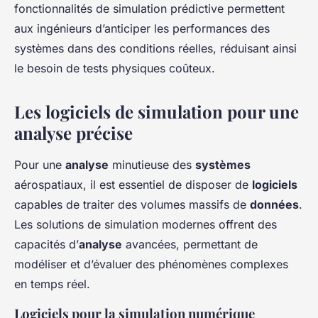
fonctionnalités de simulation prédictive permettent
aux ingénieurs d’anticiper les performances des
systèmes dans des conditions réelles, réduisant ainsi
le besoin de tests physiques coûteux.
Les logiciels de simulation pour une
analyse précise
Pour une
analyse
minutieuse des
systèmes
aérospatiaux, il est essentiel de disposer de
logiciels
capables de traiter des volumes massifs de
données
.
Les solutions de simulation modernes offrent des
capacités d’
analyse
avancées, permettant de
modéliser et d’évaluer des phénomènes complexes
en temps réel.
Logiciels pour la simulation numérique