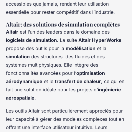
accessibles que jamais, rendant leur utilisation
essentielle pour rester compétitif dans l’industrie.
Altair: des solutions de simulation complètes
Altair
est l’un des leaders dans le domaine des
logiciels de simulation
. La suite
Altair HyperWorks
propose des outils pour la
modélisation
et la
simulation
des structures, des fluides et des
systèmes multiphysiques. Elle intègre des
fonctionnalités avancées pour l’
optimisation
aérodynamique
et le
transfert de chaleur
, ce qui en
fait une solution idéale pour les projets d’
ingénierie
aérospatiale
.
Les outils Altair sont particulièrement appréciés pour
leur capacité à gérer des modèles complexes tout en
offrant une interface utilisateur intuitive. Leurs