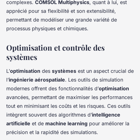
complexes.
COMSOL Multiphysics
, quant à lui, est
apprécié pour sa flexibilité et son extensibilité,
permettant de modéliser une grande variété de
processus physiques et chimiques.
Optimisation et contrôle des
systèmes
L’
optimisation
des
systèmes
est un aspect crucial de
l’
ingénierie aérospatiale
. Les outils de simulation
modernes offrent des fonctionnalités d’
optimisation
avancées, permettant de maximiser les performances
tout en minimisant les coûts et les risques. Ces outils
intègrent souvent des algorithmes d’
intelligence
artificielle
et de
machine learning
pour améliorer la
précision et la rapidité des simulations.