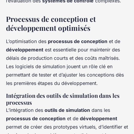
l’évaluation des
systèmes de contrôle
complexes.
Processus de conception et
développement optimisés
L’optimisation des
processus de conception
et de
développement
est essentielle pour maintenir des
délais de production courts et des coûts maîtrisés.
Les logiciels de simulation jouent un rôle clé en
permettant de tester et d’ajuster les conceptions dès
les premières étapes du développement.
Intégration des outils de simulation dans les
processus
L’intégration des
outils de simulation
dans les
processus de conception
et de
développement
permet de créer des prototypes virtuels, d’identifier et