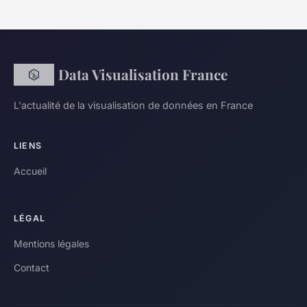
Data Visualisation France
L'actualité de la visualisation de données en France
LIENS
Accueil
LÉGAL
Mentions légales
Contact