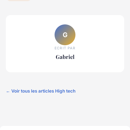
G
ECRIT PAR
Gabriel
← Voir tous les articles High tech