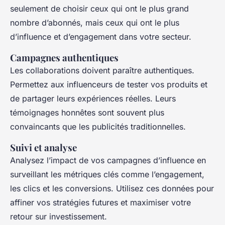
seulement de choisir ceux qui ont le plus grand
nombre d’abonnés, mais ceux qui ont le plus
d’influence et d’engagement dans votre secteur.
Campagnes authentiques
Les collaborations doivent paraître authentiques.
Permettez aux influenceurs de tester vos produits et
de partager leurs expériences réelles. Leurs
témoignages honnêtes sont souvent plus
convaincants que les publicités traditionnelles.
Suivi et analyse
Analysez l’impact de vos campagnes d’influence en
surveillant les métriques clés comme l’engagement,
les clics et les conversions. Utilisez ces données pour
affiner vos stratégies futures et maximiser votre
retour sur investissement.