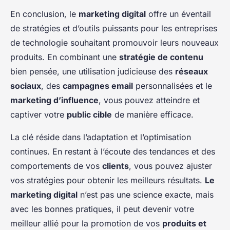
En conclusion, le
marketing digital
offre un éventail
de stratégies et d’outils puissants pour les entreprises
de technologie souhaitant promouvoir leurs nouveaux
produits. En combinant une
stratégie de contenu
bien pensée, une utilisation judicieuse des
réseaux
sociaux
, des
campagnes email
personnalisées et le
marketing d’influence
, vous pouvez atteindre et
captiver votre
public cible
de manière efficace.
La clé réside dans l’adaptation et l’optimisation
continues. En restant à l’écoute des tendances et des
comportements de vos
clients
, vous pouvez ajuster
vos stratégies pour obtenir les meilleurs résultats.
Le
marketing digital
n’est pas une science exacte, mais
avec les bonnes pratiques, il peut devenir votre
meilleur allié pour la promotion de vos
produits et