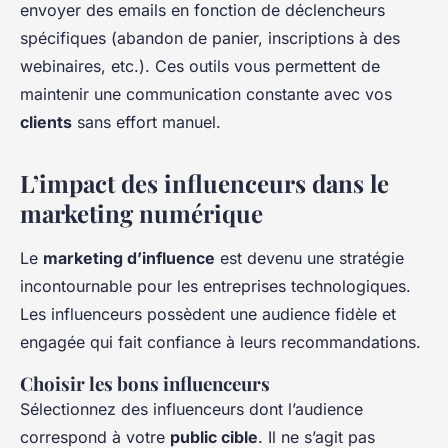
envoyer des emails en fonction de déclencheurs
spécifiques (abandon de panier, inscriptions à des
webinaires, etc.). Ces outils vous permettent de
maintenir une communication constante avec vos
clients
sans effort manuel.
L’impact des influenceurs dans le
marketing numérique
Le
marketing d’influence
est devenu une stratégie
incontournable pour les entreprises technologiques.
Les influenceurs possèdent une audience fidèle et
engagée qui fait confiance à leurs recommandations.
Choisir les bons influenceurs
Sélectionnez des influenceurs dont l’audience
correspond à votre
public cible
. Il ne s’agit pas