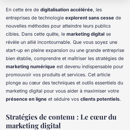
En cette ère de
digitalisation accélérée
, les
entreprises de technologie
explorent sans cesse
de
nouvelles méthodes pour atteindre leurs publics
cibles. Dans cette quête, le
marketing digital
se
révèle un allié incontournable. Que vous soyez une
start-up en pleine expansion ou une grande entreprise
bien établie, comprendre et maîtriser les stratégies de
marketing numérique
est devenu indispensable pour
promouvoir vos produits et services. Cet article
plonge au cœur des techniques et outils essentiels du
marketing digital pour vous aider à maximiser votre
présence en ligne
et séduire vos
clients potentiels
.
Stratégies de contenu : Le cœur du
marketing digital