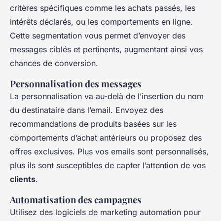
critères spécifiques comme les achats passés, les
intérêts déclarés, ou les comportements en ligne.
Cette segmentation vous permet d’envoyer des
messages ciblés et pertinents, augmentant ainsi vos
chances de conversion.
Personnalisation des messages
La personnalisation va au-delà de l’insertion du nom
du destinataire dans l’email. Envoyez des
recommandations de produits basées sur les
comportements d’achat antérieurs ou proposez des
offres exclusives. Plus vos emails sont personnalisés,
plus ils sont susceptibles de capter l’attention de vos
clients
.
Automatisation des campagnes
Utilisez des logiciels de marketing automation pour