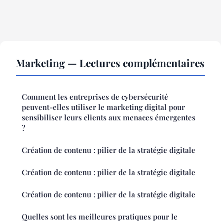
Marketing — Lectures complémentaires
Comment les entreprises de cybersécurité
peuvent-elles utiliser le marketing digital pour
sensibiliser leurs clients aux menaces émergentes
?
Création de contenu : pilier de la stratégie digitale
Création de contenu : pilier de la stratégie digitale
Création de contenu : pilier de la stratégie digitale
Quelles sont les meilleures pratiques pour le