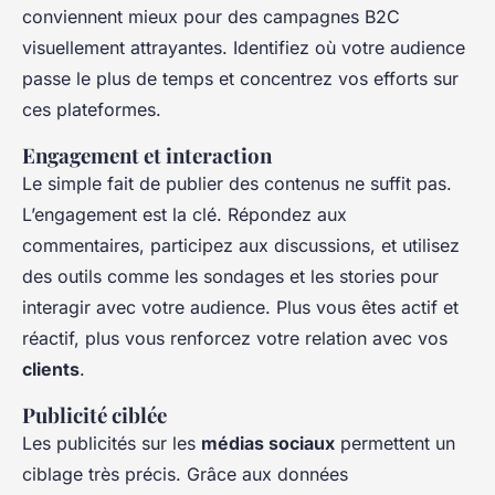
conviennent mieux pour des campagnes B2C
visuellement attrayantes. Identifiez où votre audience
passe le plus de temps et concentrez vos efforts sur
ces plateformes.
Engagement et interaction
Le simple fait de publier des contenus ne suffit pas.
L’engagement est la clé. Répondez aux
commentaires, participez aux discussions, et utilisez
des outils comme les sondages et les stories pour
interagir avec votre audience. Plus vous êtes actif et
réactif, plus vous renforcez votre relation avec vos
clients
.
Publicité ciblée
Les publicités sur les
médias sociaux
permettent un
ciblage très précis. Grâce aux données