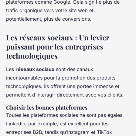
plateformes comme Google. Cela signifie plus de
trafic organique vers votre site web et,
potentiellement, plus de conversions.
Les réseaux sociaux : Un levier
puissant pour les entreprises
technologiques
Les
réseaux sociaux
sont des canaux
incontournables pour la promotion des produits
technologiques. Ils offrent une portée immense et
permettent d’interagir directement avec vos clients.
Choisir les bonnes plateformes
Toutes les plateformes sociales ne sont pas égales.
LinkedIn, par exemple, est excellent pour les
entreprises B2B, tandis qu’Instagram et TikTok