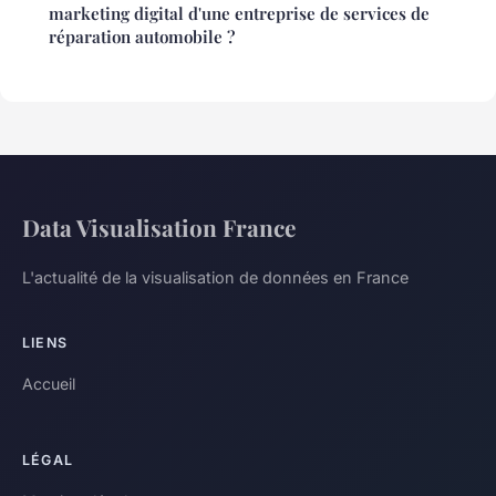
marketing digital d'une entreprise de services de
réparation automobile ?
Data Visualisation France
L'actualité de la visualisation de données en France
LIENS
Accueil
LÉGAL