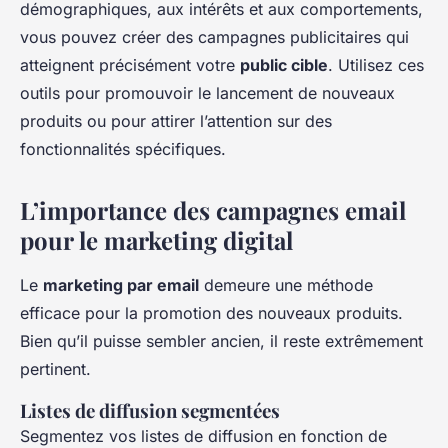
démographiques, aux intérêts et aux comportements,
vous pouvez créer des campagnes publicitaires qui
atteignent précisément votre
public cible
. Utilisez ces
outils pour promouvoir le lancement de nouveaux
produits ou pour attirer l’attention sur des
fonctionnalités spécifiques.
L’importance des campagnes email
pour le marketing digital
Le
marketing par email
demeure une méthode
efficace pour la promotion des nouveaux produits.
Bien qu’il puisse sembler ancien, il reste extrêmement
pertinent.
Listes de diffusion segmentées
Segmentez vos listes de diffusion en fonction de