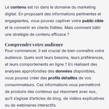
Le
contenu
est roi dans le domaine du marketing
digital. En proposant des informations pertinentes et
engageantes, vous pouvez captiver votre
public cible
et le convertir en clients fidèles. Mais comment bâtir
une stratégie de contenu efficace ?
Comprendre votre audience
Pour commencer, il est crucial de bien connaître votre
audience. Quels sont leurs besoins, leurs préférences,
et leurs comportements en ligne ? En réalisant des
analyses approfondies des
données
disponibles,
vous pouvez créer des
profils détaillés
de vos
consommateurs. Ces informations vous permettront
de produire des contenus qui résonnent avec eux,
qu’il s’agisse d’articles de blog, de vidéos explicatives
ou de webinaires interactifs.