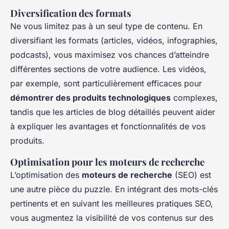
Diversification des formats
Ne vous limitez pas à un seul type de contenu. En
diversifiant les formats (articles, vidéos, infographies,
podcasts), vous maximisez vos chances d’atteindre
différentes sections de votre audience. Les vidéos,
par exemple, sont particulièrement efficaces pour
démontrer des produits technologiques
complexes,
tandis que les articles de blog détaillés peuvent aider
à expliquer les avantages et fonctionnalités de vos
produits.
Optimisation pour les moteurs de recherche
L’optimisation des
moteurs de recherche
(SEO) est
une autre pièce du puzzle. En intégrant des mots-clés
pertinents et en suivant les meilleures pratiques SEO,
vous augmentez la visibilité de vos contenus sur des