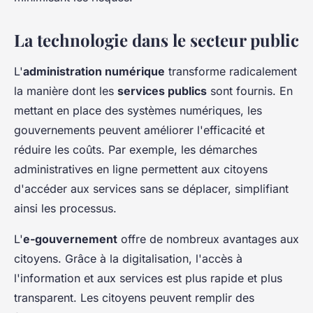
La technologie dans le secteur public
L'
administration numérique
transforme radicalement
la manière dont les
services publics
sont fournis. En
mettant en place des systèmes numériques, les
gouvernements peuvent améliorer l'efficacité et
réduire les coûts. Par exemple, les démarches
administratives en ligne permettent aux citoyens
d'accéder aux services sans se déplacer, simplifiant
ainsi les processus.
L'
e-gouvernement
offre de nombreux avantages aux
citoyens. Grâce à la digitalisation, l'accès à
l'information et aux services est plus rapide et plus
transparent. Les citoyens peuvent remplir des