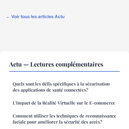
← Voir tous les articles Actu
Actu — Lectures complémentaires
Quels sont les défis spécifiques à la sécurisation
des applications de santé connectées?
L'Impact de la Réalité Virtuelle sur le E-commerce
Comment utiliser les techniques de reconnaissance
faciale pour améliorer la sécurité des accès?