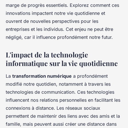
marge de progrès essentiels. Explorez comment ces
innovations impactent notre vie quotidienne et
ouvrent de nouvelles perspectives pour les
entreprises et les individus. Cet enjeu ne peut être
négligé, car il influence profondément notre futur.
L'impact de la technologie
informatique sur la vie quotidienne
La
transformation numérique
a profondément
modifié notre quotidien, notamment à travers les
technologies de communication. Ces technologies
influencent nos relations personnelles en facilitant les
connexions à distance. Les réseaux sociaux
permettent de maintenir des liens avec des amis et la
famille, mais peuvent aussi créer une distance dans