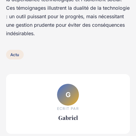
Ces témoignages illustrent la dualité de la technologie
: un outil puissant pour le progrès, mais nécessitant
une gestion prudente pour éviter des conséquences
indésirables.
Actu
G
ECRIT PAR
Gabriel