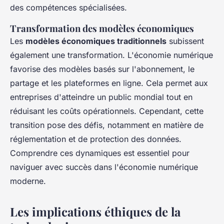
des compétences spécialisées.
Transformation des modèles économiques
Les
modèles économiques traditionnels
subissent
également une transformation. L'économie numérique
favorise des modèles basés sur l'abonnement, le
partage et les plateformes en ligne. Cela permet aux
entreprises d'atteindre un public mondial tout en
réduisant les coûts opérationnels. Cependant, cette
transition pose des défis, notamment en matière de
réglementation et de protection des données.
Comprendre ces dynamiques est essentiel pour
naviguer avec succès dans l'économie numérique
moderne.
Les implications éthiques de la