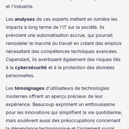
et l'industrie.
Les
analyses
de ces experts mettent en lumière les
impacts à long terme de l'IT sur la société. Ils
prévoient une automatisation accrue, qui pourrait
remodeler le marché du travail en créant des emplois
nécessitant des compétences techniques avancées.
Cependant, ils avertissent également des risques liés
à la
cybersécurité
et à la protection des données
personnelles.
Les
témoignages
d'utilisateurs de technologies
modernes offrent un aperçu précieux de leur
expérience. Beaucoup expriment un enthousiasme
pour les innovations qui simplifient la vie quotidienne,
mais soulèvent aussi des préoccupations concernant
la dépendance technologique et l'isolement social.