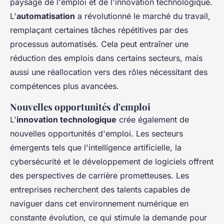
paysage de l'emploi et de l'innovation technologique.
L'
automatisation
a révolutionné le marché du travail,
remplaçant certaines tâches répétitives par des
processus automatisés. Cela peut entraîner une
réduction des emplois dans certains secteurs, mais
aussi une réallocation vers des rôles nécessitant des
compétences plus avancées.
Nouvelles opportunités d'emploi
L'
innovation technologique
crée également de
nouvelles opportunités d'emploi. Les secteurs
émergents tels que l'intelligence artificielle, la
cybersécurité et le développement de logiciels offrent
des perspectives de carrière prometteuses. Les
entreprises recherchent des talents capables de
naviguer dans cet environnement numérique en
constante évolution, ce qui stimule la demande pour