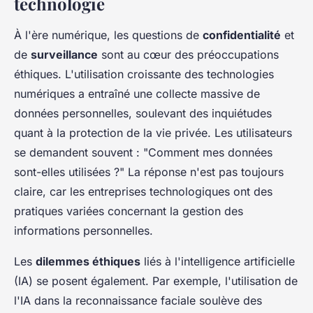
technologie
À l'ère numérique, les questions de
confidentialité
et
de
surveillance
sont au cœur des préoccupations
éthiques. L'utilisation croissante des technologies
numériques a entraîné une collecte massive de
données personnelles, soulevant des inquiétudes
quant à la protection de la vie privée. Les utilisateurs
se demandent souvent : "Comment mes données
sont-elles utilisées ?" La réponse n'est pas toujours
claire, car les entreprises technologiques ont des
pratiques variées concernant la gestion des
informations personnelles.
Les
dilemmes éthiques
liés à l'intelligence artificielle
(IA) se posent également. Par exemple, l'utilisation de
l'IA dans la reconnaissance faciale soulève des