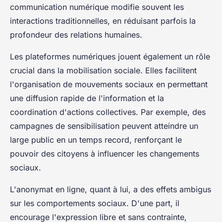
communication numérique modifie souvent les
interactions traditionnelles, en réduisant parfois la
profondeur des relations humaines.
Les plateformes numériques jouent également un rôle
crucial dans la mobilisation sociale. Elles facilitent
l'organisation de mouvements sociaux en permettant
une diffusion rapide de l'information et la
coordination d'actions collectives. Par exemple, des
campagnes de sensibilisation peuvent atteindre un
large public en un temps record, renforçant le
pouvoir des citoyens à influencer les changements
sociaux.
L'anonymat en ligne, quant à lui, a des effets ambigus
sur les comportements sociaux. D'une part, il
encourage l'expression libre et sans contrainte,