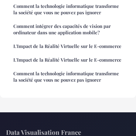
Comment la technologie informatique transforme
la société que vous ne pouvez pas ignorer
Comment intégrer des capacités de vision par
ordinateur dans une application mobile?
L'Impact de la Réalité Virtuelle sur le E-commerce
L'Impact de la Réalité Virtuelle sur le E-commerce
Comment la technologie informatique transforme
la société que vous ne pouvez pas ignorer
Data Visualisation France