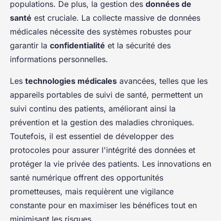
populations. De plus, la gestion des
données de
santé
est cruciale. La collecte massive de données
médicales nécessite des systèmes robustes pour
garantir la
confidentialité
et la sécurité des
informations personnelles.
Les
technologies médicales
avancées, telles que les
appareils portables de suivi de santé, permettent un
suivi continu des patients, améliorant ainsi la
prévention et la gestion des maladies chroniques.
Toutefois, il est essentiel de développer des
protocoles pour assurer l'intégrité des données et
protéger la vie privée des patients. Les innovations en
santé numérique offrent des opportunités
prometteuses, mais requièrent une vigilance
constante pour en maximiser les bénéfices tout en
minimisant les risques.