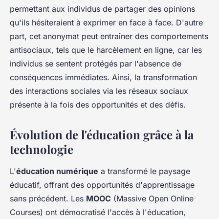
permettant aux individus de partager des opinions
qu'ils hésiteraient à exprimer en face à face. D'autre
part, cet anonymat peut entraîner des comportements
antisociaux, tels que le harcèlement en ligne, car les
individus se sentent protégés par l'absence de
conséquences immédiates. Ainsi, la transformation
des interactions sociales via les réseaux sociaux
présente à la fois des opportunités et des défis.
Évolution de l'éducation grâce à la
technologie
L'
éducation numérique
a transformé le paysage
éducatif, offrant des opportunités d'apprentissage
sans précédent. Les
MOOC
(Massive Open Online
Courses) ont démocratisé l'accès à l'éducation,