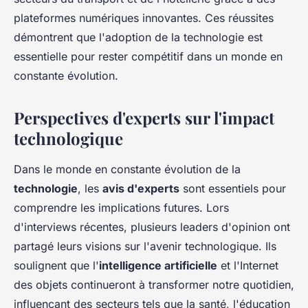
plateformes numériques innovantes. Ces réussites
démontrent que l'adoption de la technologie est
essentielle pour rester compétitif dans un monde en
constante évolution.
Perspectives d'experts sur l'impact
technologique
Dans le monde en constante évolution de la
technologie
, les
avis d'experts
sont essentiels pour
comprendre les implications futures. Lors
d'interviews récentes, plusieurs leaders d'opinion ont
partagé leurs visions sur l'avenir technologique. Ils
soulignent que l'
intelligence artificielle
et l'Internet
des objets continueront à transformer notre quotidien,
influençant des secteurs tels que la santé, l'éducation