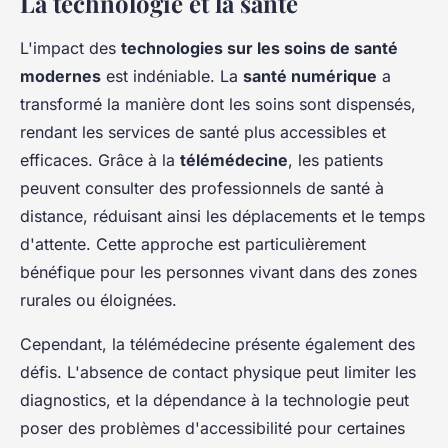
La technologie et la santé
L'impact des
technologies sur les soins de santé
modernes
est indéniable. La
santé numérique
a
transformé la manière dont les soins sont dispensés,
rendant les services de santé plus accessibles et
efficaces. Grâce à la
télémédecine
, les patients
peuvent consulter des professionnels de santé à
distance, réduisant ainsi les déplacements et le temps
d'attente. Cette approche est particulièrement
bénéfique pour les personnes vivant dans des zones
rurales ou éloignées.
Cependant, la télémédecine présente également des
défis. L'absence de contact physique peut limiter les
diagnostics, et la dépendance à la technologie peut
poser des problèmes d'accessibilité pour certaines