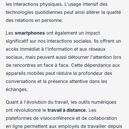
les interactions physiques. L'usage intensif des
technologies quotidiennes peut ainsi altérer la qualité
des relations en personne.
Les
smartphones
ont également un impact
significatif sur nos interactions sociales. Ils offrent un
accès immédiat à l'information et aux réseaux
sociaux, mais peuvent aussi détourner l'attention lors
de rencontres en face à face. Cette dépendance aux
appareils mobiles peut réduire la profondeur des
conversations et la présence attentive dans les
échanges.
Quant à l'évolution du travail, les outils numériques
ont révolutionné le
travail à distance
. Les
plateformes de visioconférence et de collaboration
en ligne permettent aux employés de travailler depuis