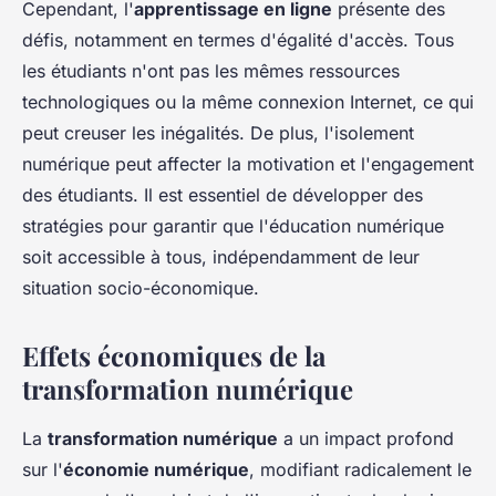
Cependant, l'
apprentissage en ligne
présente des
défis, notamment en termes d'égalité d'accès. Tous
les étudiants n'ont pas les mêmes ressources
technologiques ou la même connexion Internet, ce qui
peut creuser les inégalités. De plus, l'isolement
numérique peut affecter la motivation et l'engagement
des étudiants. Il est essentiel de développer des
stratégies pour garantir que l'éducation numérique
soit accessible à tous, indépendamment de leur
situation socio-économique.
Effets économiques de la
transformation numérique
La
transformation numérique
a un impact profond
sur l'
économie numérique
, modifiant radicalement le