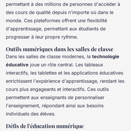
permettant à des millions de personnes d'accéder à
des cours de qualité depuis n'importe où dans le
monde. Ces plateformes offrent une flexibilité
d'apprentissage, permettant aux étudiants de
progresser à leur propre rythme.
Outils numériques dans les salles de classe
Dans les salles de classe modernes, la
technologie
éducative
joue un rôle central. Les tableaux
interactifs, les tablettes et les applications éducatives
enrichissent l'expérience d'apprentissage, rendant les
cours plus engageants et interactifs. Ces outils
permettent aux enseignants de personnaliser
l'enseignement, répondant ainsi aux besoins
individuels des élèves.
Défis de l'éducation numérique