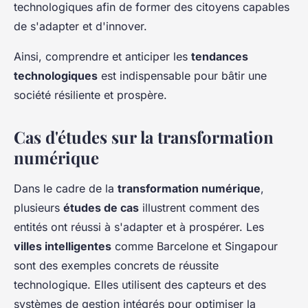
technologiques afin de former des citoyens capables
de s'adapter et d'innover.
Ainsi, comprendre et anticiper les
tendances
technologiques
est indispensable pour bâtir une
société résiliente et prospère.
Cas d'études sur la transformation
numérique
Dans le cadre de la
transformation numérique
,
plusieurs
études de cas
illustrent comment des
entités ont réussi à s'adapter et à prospérer. Les
villes intelligentes
comme Barcelone et Singapour
sont des exemples concrets de réussite
technologique. Elles utilisent des capteurs et des
systèmes de gestion intégrés pour optimiser la