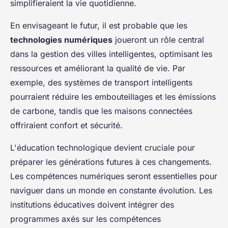
simplifieraient la vie quotidienne.
En envisageant le futur, il est probable que les
technologies numériques
joueront un rôle central
dans la gestion des villes intelligentes, optimisant les
ressources et améliorant la qualité de vie. Par
exemple, des systèmes de transport intelligents
pourraient réduire les embouteillages et les émissions
de carbone, tandis que les maisons connectées
offriraient confort et sécurité.
L'éducation technologique devient cruciale pour
préparer les générations futures à ces changements.
Les compétences numériques seront essentielles pour
naviguer dans un monde en constante évolution. Les
institutions éducatives doivent intégrer des
programmes axés sur les compétences