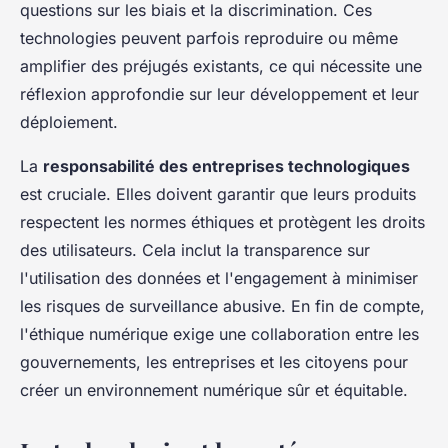
questions sur les biais et la discrimination. Ces
technologies peuvent parfois reproduire ou même
amplifier des préjugés existants, ce qui nécessite une
réflexion approfondie sur leur développement et leur
déploiement.
La
responsabilité des entreprises technologiques
est cruciale. Elles doivent garantir que leurs produits
respectent les normes éthiques et protègent les droits
des utilisateurs. Cela inclut la transparence sur
l'utilisation des données et l'engagement à minimiser
les risques de surveillance abusive. En fin de compte,
l'éthique numérique exige une collaboration entre les
gouvernements, les entreprises et les citoyens pour
créer un environnement numérique sûr et équitable.