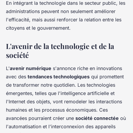
En intégrant la technologie dans le secteur public, les
administrations peuvent non seulement améliorer
l'efficacité, mais aussi renforcer la relation entre les
citoyens et le gouvernement.
L'avenir de la technologie et de la
société
L'
avenir numérique
s'annonce riche en innovations
avec des
tendances technologiques
qui promettent
de transformer notre quotidien. Les technologies
émergentes, telles que l'intelligence artificielle et
l'Internet des objets, vont remodeler les interactions
humaines et les processus économiques. Ces
avancées pourraient créer une
société connectée
où
l'automatisation et l'interconnexion des appareils