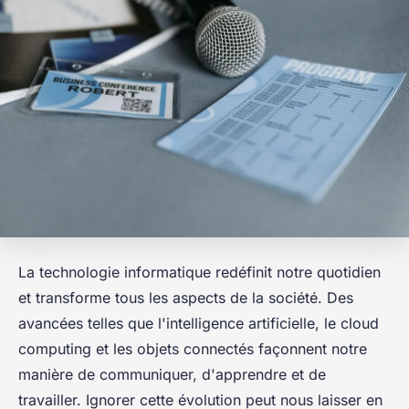
La technologie informatique redéfinit notre quotidien
et transforme tous les aspects de la société. Des
avancées telles que l'intelligence artificielle, le cloud
computing et les objets connectés façonnent notre
manière de communiquer, d'apprendre et de
travailler. Ignorer cette évolution peut nous laisser en