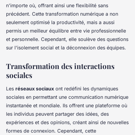
n'importe où, offrant ainsi une flexibilité sans
précédent. Cette transformation numérique a non
seulement optimisé la productivité, mais a aussi
permis un meilleur équilibre entre vie professionnelle
et personnelle. Cependant, elle soulève des questions
sur l'isolement social et la déconnexion des équipes.
Transformation des interactions
sociales
Les
réseaux sociaux
ont redéfini les dynamiques
sociales en permettant une communication numérique
instantanée et mondiale. Ils offrent une plateforme où
les individus peuvent partager des idées, des
expériences et des opinions, créant ainsi de nouvelles
formes de connexion. Cependant, cette