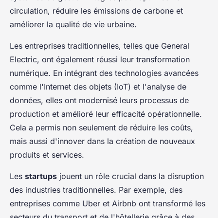
circulation, réduire les émissions de carbone et
améliorer la qualité de vie urbaine.
Les entreprises traditionnelles, telles que General
Electric, ont également réussi leur transformation
numérique. En intégrant des technologies avancées
comme l'Internet des objets (IoT) et l'analyse de
données, elles ont modernisé leurs processus de
production et amélioré leur efficacité opérationnelle.
Cela a permis non seulement de réduire les coûts,
mais aussi d'innover dans la création de nouveaux
produits et services.
Les
startups
jouent un rôle crucial dans la disruption
des industries traditionnelles. Par exemple, des
entreprises comme Uber et Airbnb ont transformé les
secteurs du transport et de l'hôtellerie grâce à des