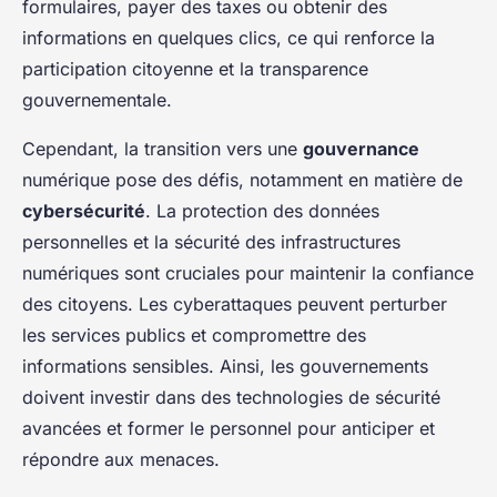
formulaires, payer des taxes ou obtenir des
informations en quelques clics, ce qui renforce la
participation citoyenne et la transparence
gouvernementale.
Cependant, la transition vers une
gouvernance
numérique pose des défis, notamment en matière de
cybersécurité
. La protection des données
personnelles et la sécurité des infrastructures
numériques sont cruciales pour maintenir la confiance
des citoyens. Les cyberattaques peuvent perturber
les services publics et compromettre des
informations sensibles. Ainsi, les gouvernements
doivent investir dans des technologies de sécurité
avancées et former le personnel pour anticiper et
répondre aux menaces.