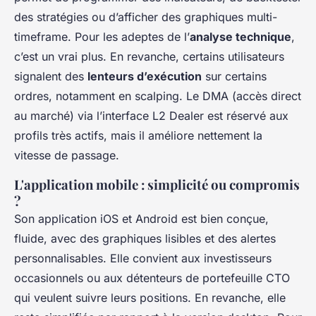
des stratégies ou d’afficher des graphiques multi-
timeframe. Pour les adeptes de l’
analyse technique
,
c’est un vrai plus. En revanche, certains utilisateurs
signalent des
lenteurs d’exécution
sur certains
ordres, notamment en scalping. Le DMA (accès direct
au marché) via l’interface L2 Dealer est réservé aux
profils très actifs, mais il améliore nettement la
vitesse de passage.
L'application mobile : simplicité ou compromis
?
Son application iOS et Android est bien conçue,
fluide, avec des graphiques lisibles et des alertes
personnalisables. Elle convient aux investisseurs
occasionnels ou aux détenteurs de portefeuille CTO
qui veulent suivre leurs positions. En revanche, elle