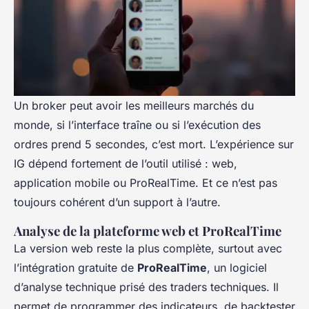
Un broker peut avoir les meilleurs marchés du
monde, si l’interface traîne ou si l’exécution des
ordres prend 5 secondes, c’est mort. L’expérience sur
IG dépend fortement de l’outil utilisé : web,
application mobile ou ProRealTime. Et ce n’est pas
toujours cohérent d’un support à l’autre.
Analyse de la plateforme web et ProRealTime
La version web reste la plus complète, surtout avec
l’intégration gratuite de
ProRealTime
, un logiciel
d’analyse technique prisé des traders techniques. Il
permet de programmer des indicateurs, de backtester