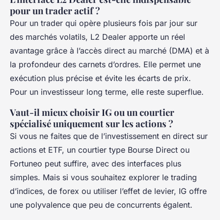
pour un trader actif ?
Pour un trader qui opère plusieurs fois par jour sur
des marchés volatils, L2 Dealer apporte un réel
avantage grâce à l’accès direct au marché (DMA) et à
la profondeur des carnets d’ordres. Elle permet une
exécution plus précise et évite les écarts de prix.
Pour un investisseur long terme, elle reste superflue.
Vaut-il mieux choisir IG ou un courtier
spécialisé uniquement sur les actions ?
Si vous ne faites que de l’investissement en direct sur
actions et ETF, un courtier type Bourse Direct ou
Fortuneo peut suffire, avec des interfaces plus
simples. Mais si vous souhaitez explorer le trading
d’indices, de forex ou utiliser l’effet de levier, IG offre
une polyvalence que peu de concurrents égalent.