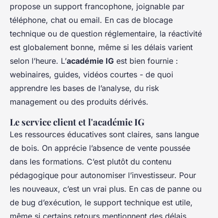
propose un support francophone, joignable par
téléphone, chat ou email. En cas de blocage
technique ou de question réglementaire, la réactivité
est globalement bonne, même si les délais varient
selon l’heure. L’
académie IG
est bien fournie :
webinaires, guides, vidéos courtes - de quoi
apprendre les bases de l’analyse, du risk
management ou des produits dérivés.
Le service client et l'académie IG
Les ressources éducatives sont claires, sans langue
de bois. On apprécie l’absence de vente poussée
dans les formations. C’est plutôt du contenu
pédagogique pour autonomiser l’investisseur. Pour
les nouveaux, c’est un vrai plus. En cas de panne ou
de bug d’exécution, le support technique est utile,
même si certains retours mentionnent des délais