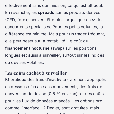
effectivement sans commission, ce qui est attractif.
En revanche, les
spreads
sur les produits dérivés
(CFD, forex) peuvent être plus larges que chez des
concurrents spécialisés. Pour les petits volumes, la
différence est minime. Mais pour un trader fréquent,
elle peut peser sur la rentabilité. Le coût du
financement nocturne
(swap) sur les positions
longues est aussi à surveiller, surtout sur les indices
ou devises volatiles.
Les coûts cachés à surveiller
IG pratique des frais d’inactivité (rarement appliqués
en dessous d’un an sans mouvement), des frais de
conversion de devise (0,5 % environ), et des coûts
pour les flux de données avancés. Les options pro,
comme l’interface L2 Dealer, sont gratuites, mais