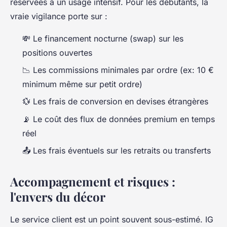
réservées à un usage intensif. Pour les débutants, la
vraie vigilance porte sur :
💸 Le financement nocturne (swap) sur les
positions ouvertes
📉 Les commissions minimales par ordre (ex: 10 €
minimum même sur petit ordre)
💱 Les frais de conversion en devises étrangères
📡 Le coût des flux de données premium en temps
réel
📤 Les frais éventuels sur les retraits ou transferts
Accompagnement et risques :
l'envers du décor
Le service client est un point souvent sous-estimé. IG