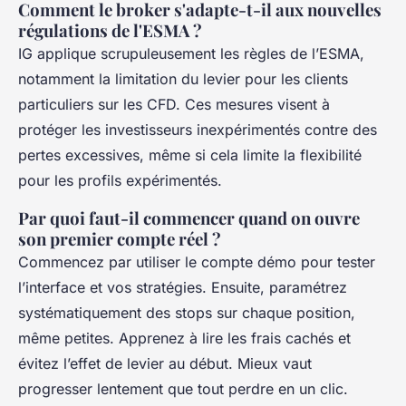
Comment le broker s'adapte-t-il aux nouvelles
régulations de l'ESMA ?
IG applique scrupuleusement les règles de l’ESMA,
notamment la limitation du levier pour les clients
particuliers sur les CFD. Ces mesures visent à
protéger les investisseurs inexpérimentés contre des
pertes excessives, même si cela limite la flexibilité
pour les profils expérimentés.
Par quoi faut-il commencer quand on ouvre
son premier compte réel ?
Commencez par utiliser le compte démo pour tester
l’interface et vos stratégies. Ensuite, paramétrez
systématiquement des stops sur chaque position,
même petites. Apprenez à lire les frais cachés et
évitez l’effet de levier au début. Mieux vaut
progresser lentement que tout perdre en un clic.