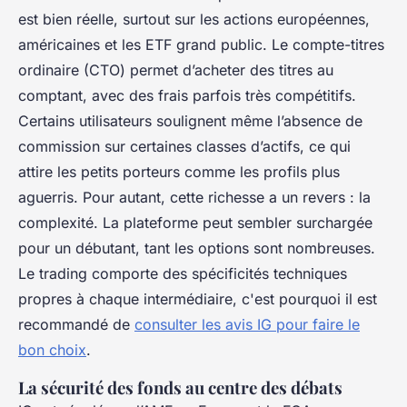
est bien réelle, surtout sur les actions européennes,
américaines et les ETF grand public. Le compte-titres
ordinaire (CTO) permet d’acheter des titres au
comptant, avec des frais parfois très compétitifs.
Certains utilisateurs soulignent même l’absence de
commission sur certaines classes d’actifs, ce qui
attire les petits porteurs comme les profils plus
aguerris. Pour autant, cette richesse a un revers : la
complexité. La plateforme peut sembler surchargée
pour un débutant, tant les options sont nombreuses.
Le trading comporte des spécificités techniques
propres à chaque intermédiaire, c'est pourquoi il est
recommandé de
consulter les avis IG pour faire le
bon choix
.
La sécurité des fonds au centre des débats