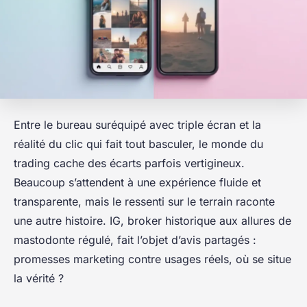
Entre le bureau suréquipé avec triple écran et la
réalité du clic qui fait tout basculer, le monde du
trading cache des écarts parfois vertigineux.
Beaucoup s’attendent à une expérience fluide et
transparente, mais le ressenti sur le terrain raconte
une autre histoire. IG, broker historique aux allures de
mastodonte régulé, fait l’objet d’avis partagés :
promesses marketing contre usages réels, où se situe
la vérité ?