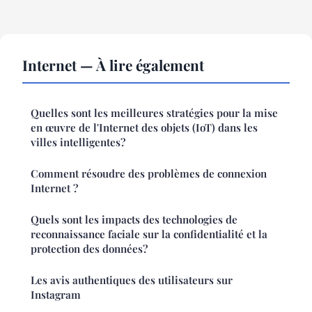
Internet — À lire également
Quelles sont les meilleures stratégies pour la mise
en œuvre de l'Internet des objets (IoT) dans les
villes intelligentes?
Comment résoudre des problèmes de connexion
Internet ?
Quels sont les impacts des technologies de
reconnaissance faciale sur la confidentialité et la
protection des données?
Les avis authentiques des utilisateurs sur
Instagram