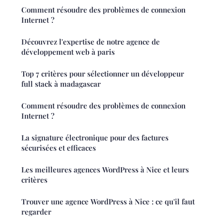
Comment résoudre des problèmes de connexion
Internet ?
Découvrez l'expertise de notre agence de
développement web à paris
Top 7 critères pour sélectionner un développeur
full stack à madagascar
Comment résoudre des problèmes de connexion
Internet ?
La signature électronique pour des factures
sécurisées et efficaces
Les meilleures agences WordPress à Nice et leurs
critères
Trouver une agence WordPress à Nice : ce qu'il faut
regarder