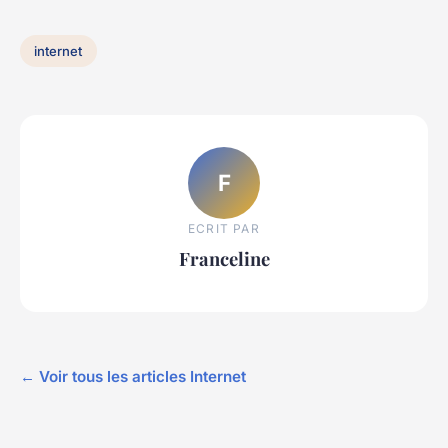
internet
F
ECRIT PAR
Franceline
← Voir tous les articles Internet