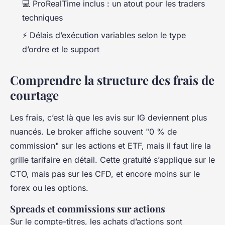
💻 ProRealTime inclus : un atout pour les traders
techniques
⚡ Délais d’exécution variables selon le type
d’ordre et le support
Comprendre la structure des frais de
courtage
Les frais, c’est là que les avis sur IG deviennent plus
nuancés. Le broker affiche souvent "0 % de
commission" sur les actions et ETF, mais il faut lire la
grille tarifaire en détail. Cette gratuité s’applique sur le
CTO, mais pas sur les CFD, et encore moins sur le
forex ou les options.
Spreads et commissions sur actions
Sur le compte-titres, les achats d’actions sont