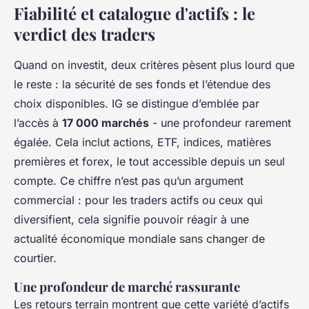
Fiabilité et catalogue d'actifs : le
verdict des traders
Quand on investit, deux critères pèsent plus lourd que
le reste : la sécurité de ses fonds et l’étendue des
choix disponibles. IG se distingue d’emblée par
l’accès à
17 000 marchés
- une profondeur rarement
égalée. Cela inclut actions, ETF, indices, matières
premières et forex, le tout accessible depuis un seul
compte. Ce chiffre n’est pas qu’un argument
commercial : pour les traders actifs ou ceux qui
diversifient, cela signifie pouvoir réagir à une
actualité économique mondiale sans changer de
courtier.
Une profondeur de marché rassurante
Les retours terrain montrent que cette variété d’actifs