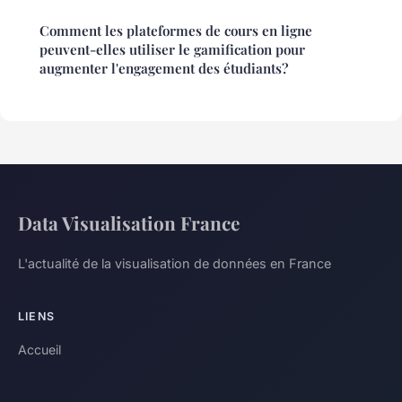
Comment les plateformes de cours en ligne
peuvent-elles utiliser le gamification pour
augmenter l'engagement des étudiants?
Data Visualisation France
L'actualité de la visualisation de données en France
LIENS
Accueil