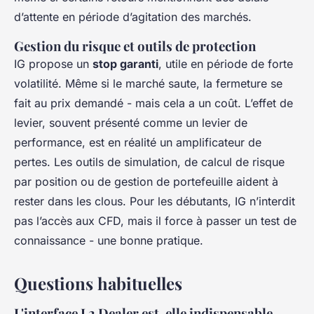
d’attente en période d’agitation des marchés.
Gestion du risque et outils de protection
IG propose un
stop garanti
, utile en période de forte
volatilité. Même si le marché saute, la fermeture se
fait au prix demandé - mais cela a un coût. L’effet de
levier, souvent présenté comme un levier de
performance, est en réalité un amplificateur de
pertes. Les outils de simulation, de calcul de risque
par position ou de gestion de portefeuille aident à
rester dans les clous. Pour les débutants, IG n’interdit
pas l’accès aux CFD, mais il force à passer un test de
connaissance - une bonne pratique.
Questions habituelles
L'interface L2 Dealer est-elle indispensable