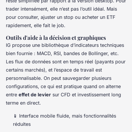
reste simplifiée par rapport à la version desktop. Pour
trader intensément, elle n’est pas l’outil idéal. Mais
pour consulter, ajuster un stop ou acheter un ETF
rapidement, elle fait le job.
Outils d'aide à la décision et graphiques
IG propose une bibliothèque d’indicateurs techniques
bien fournie : MACD, RSI, bandes de Bollinger, etc.
Les flux de données sont en temps réel (payants pour
certains marchés), et l’espace de travail est
personnalisable. On peut sauvegarder plusieurs
configurations, ce qui est pratique quand on alterne
entre
effet de levier
sur CFD et investissement long
terme en direct.
📱 Interface mobile fluide, mais fonctionnalités
réduites