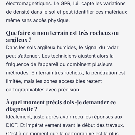
électromagnétiques. Le GPR, lui, capte les variations
de densité dans le sol et peut identifier ces matériaux
même sans accès physique.
Que faire si mon terrain est très rocheux ou
argileux ?
Dans les sols argileux humides, le signal du radar
peut s’atténuer. Les techniciens ajustent alors la
fréquence de l’appareil ou combinent plusieurs
méthodes. En terrain très rocheux, la pénétration est
limitée, mais les zones accessibles restent
cartographiables avec précision.
À quel moment précis dois-je demander ce
diagnostic ?
Idéalement, juste après avoir reçu les réponses aux
DICT. Et impérativement avant le début des travaux.
C’est à ce moment que la cartographie est la plus