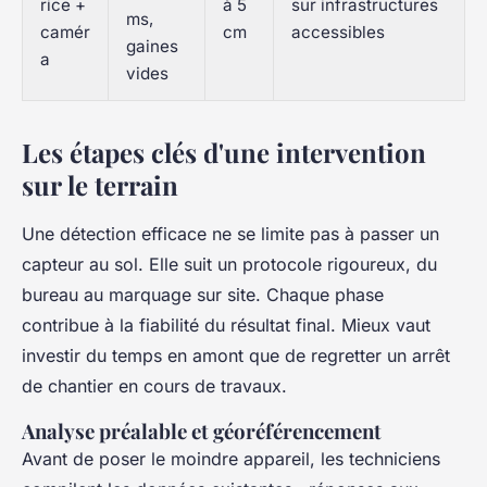
rice +
à 5
sur infrastructures
ms,
camér
cm
accessibles
gaines
a
vides
Les étapes clés d'une intervention
sur le terrain
Une détection efficace ne se limite pas à passer un
capteur au sol. Elle suit un protocole rigoureux, du
bureau au marquage sur site. Chaque phase
contribue à la fiabilité du résultat final. Mieux vaut
investir du temps en amont que de regretter un arrêt
de chantier en cours de travaux.
Analyse préalable et géoréférencement
Avant de poser le moindre appareil, les techniciens