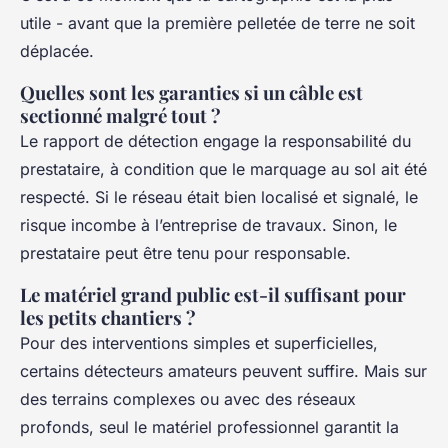
utile - avant que la première pelletée de terre ne soit
déplacée.
Quelles sont les garanties si un câble est
sectionné malgré tout ?
Le rapport de détection engage la responsabilité du
prestataire, à condition que le marquage au sol ait été
respecté. Si le réseau était bien localisé et signalé, le
risque incombe à l’entreprise de travaux. Sinon, le
prestataire peut être tenu pour responsable.
Le matériel grand public est-il suffisant pour
les petits chantiers ?
Pour des interventions simples et superficielles,
certains détecteurs amateurs peuvent suffire. Mais sur
des terrains complexes ou avec des réseaux
profonds, seul le matériel professionnel garantit la