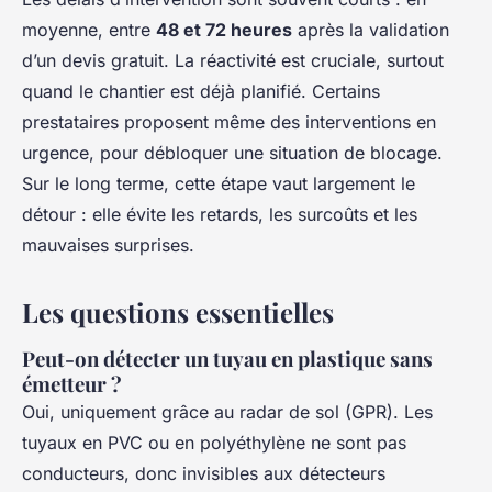
moyenne, entre
48 et 72 heures
après la validation
d’un devis gratuit. La réactivité est cruciale, surtout
quand le chantier est déjà planifié. Certains
prestataires proposent même des interventions en
urgence, pour débloquer une situation de blocage.
Sur le long terme, cette étape vaut largement le
détour : elle évite les retards, les surcoûts et les
mauvaises surprises.
Les questions essentielles
Peut-on détecter un tuyau en plastique sans
émetteur ?
Oui, uniquement grâce au radar de sol (GPR). Les
tuyaux en PVC ou en polyéthylène ne sont pas
conducteurs, donc invisibles aux détecteurs