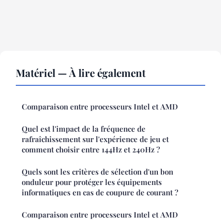
Matériel — À lire également
Comparaison entre processeurs Intel et AMD
Quel est l'impact de la fréquence de
rafraîchissement sur l'expérience de jeu et
comment choisir entre 144Hz et 240Hz ?
Quels sont les critères de sélection d'un bon
onduleur pour protéger les équipements
informatiques en cas de coupure de courant ?
Comparaison entre processeurs Intel et AMD