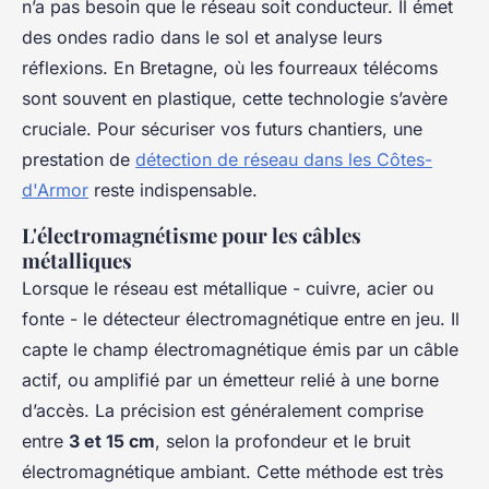
n’a pas besoin que le réseau soit conducteur. Il émet
des ondes radio dans le sol et analyse leurs
réflexions. En Bretagne, où les fourreaux télécoms
sont souvent en plastique, cette technologie s’avère
cruciale. Pour sécuriser vos futurs chantiers, une
prestation de
détection de réseau dans les Côtes-
d'Armor
reste indispensable.
L'électromagnétisme pour les câbles
métalliques
Lorsque le réseau est métallique - cuivre, acier ou
fonte - le détecteur électromagnétique entre en jeu. Il
capte le champ électromagnétique émis par un câble
actif, ou amplifié par un émetteur relié à une borne
d’accès. La précision est généralement comprise
entre
3 et 15 cm
, selon la profondeur et le bruit
électromagnétique ambiant. Cette méthode est très