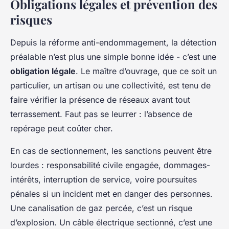
Obligations légales et prévention des
risques
Depuis la réforme anti-endommagement, la détection
préalable n’est plus une simple bonne idée - c’est une
obligation légale
. Le maître d’ouvrage, que ce soit un
particulier, un artisan ou une collectivité, est tenu de
faire vérifier la présence de réseaux avant tout
terrassement. Faut pas se leurrer : l’absence de
repérage peut coûter cher.
En cas de sectionnement, les sanctions peuvent être
lourdes : responsabilité civile engagée, dommages-
intérêts, interruption de service, voire poursuites
pénales si un incident met en danger des personnes.
Une canalisation de gaz percée, c’est un risque
d’explosion. Un câble électrique sectionné, c’est une