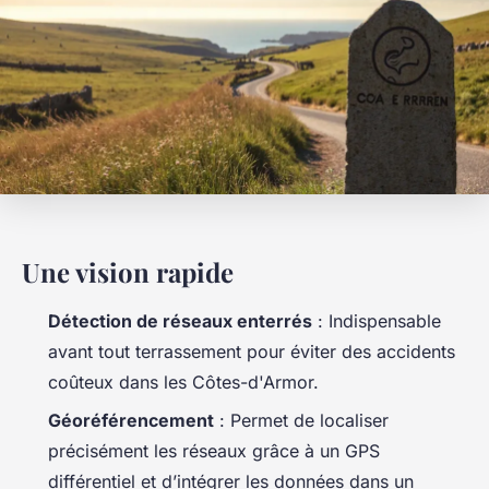
Une vision rapide
Détection de réseaux enterrés
: Indispensable
avant tout terrassement pour éviter des accidents
coûteux dans les Côtes-d'Armor.
Géoréférencement
: Permet de localiser
précisément les réseaux grâce à un GPS
différentiel et d’intégrer les données dans un