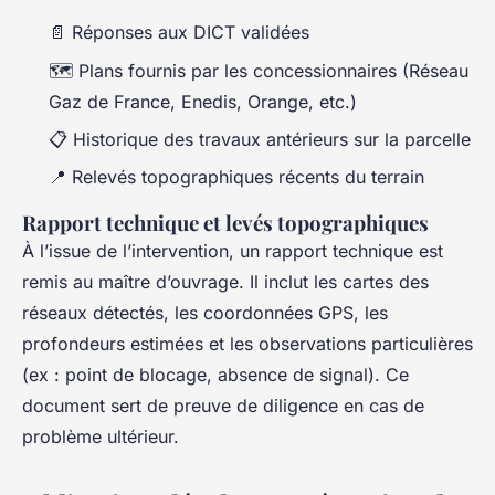
📄 Réponses aux DICT validées
🗺️ Plans fournis par les concessionnaires (Réseau
Gaz de France, Enedis, Orange, etc.)
📋 Historique des travaux antérieurs sur la parcelle
📍 Relevés topographiques récents du terrain
Rapport technique et levés topographiques
À l’issue de l’intervention, un rapport technique est
remis au maître d’ouvrage. Il inclut les cartes des
réseaux détectés, les coordonnées GPS, les
profondeurs estimées et les observations particulières
(ex : point de blocage, absence de signal). Ce
document sert de preuve de diligence en cas de
problème ultérieur.