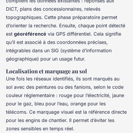
compilent les données existantes : réponses aux
DICT, plans des concessionnaires, relevés
topographiques. Cette phase préparatoire permet
d’orienter la recherche. Ensuite, chaque point détecté
est
géoréférencé
via GPS différentiel. Cela signifie
qu’il est associé à des coordonnées précises,
intégrables dans un SIG (système d’information
géographique) pour un usage futur.
Localisation et marquage au sol
Une fois les réseaux identifiés, ils sont marqués au
sol avec des peintures ou des fanions, selon le code
couleur réglementaire : rouge pour l’électricité, jaune
pour le gaz, bleu pour l’eau, orange pour les
télécoms. Ce marquage visuel est la référence directe
pour les engins de chantier. Il permet d’éviter les
zones sensibles en temps réel.