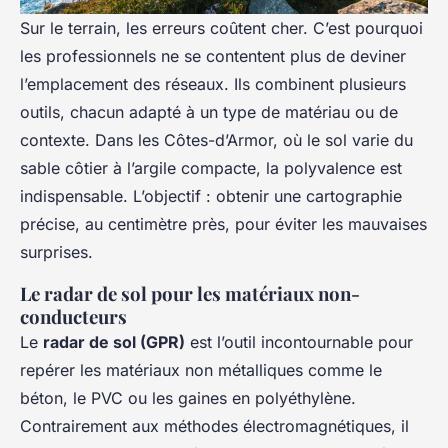
Sur le terrain, les erreurs coûtent cher. C’est pourquoi
les professionnels ne se contentent plus de deviner
l’emplacement des réseaux. Ils combinent plusieurs
outils, chacun adapté à un type de matériau ou de
contexte. Dans les Côtes-d’Armor, où le sol varie du
sable côtier à l’argile compacte, la polyvalence est
indispensable. L’objectif : obtenir une cartographie
précise, au centimètre près, pour éviter les mauvaises
surprises.
Le radar de sol pour les matériaux non-
conducteurs
Le
radar de sol (GPR)
est l’outil incontournable pour
repérer les matériaux non métalliques comme le
béton, le PVC ou les gaines en polyéthylène.
Contrairement aux méthodes électromagnétiques, il