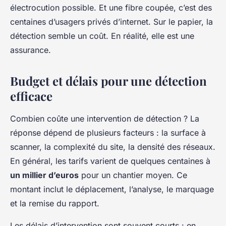
électrocution possible. Et une fibre coupée, c’est des
centaines d’usagers privés d’internet. Sur le papier, la
détection semble un coût. En réalité, elle est une
assurance.
Budget et délais pour une détection
efficace
Combien coûte une intervention de détection ? La
réponse dépend de plusieurs facteurs : la surface à
scanner, la complexité du site, la densité des réseaux.
En général, les tarifs varient de quelques centaines à
un millier d’euros
pour un chantier moyen. Ce
montant inclut le déplacement, l’analyse, le marquage
et la remise du rapport.
Les délais d’intervention sont souvent courts : en