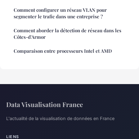
Comment configurer un réseau VLAN pour
segmenter le trafic dans une entreprise ?
Comment aborder la détection de réseau dans les
Côtes-d'Armor
Comparaison entre processeurs Intel et AMD
Data Visualisation France
L'actualité de la visualisation de données en France
LIENS