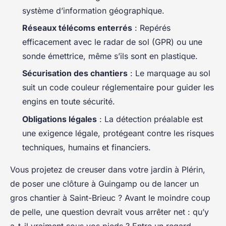
système d’information géographique.
Réseaux télécoms enterrés
: Repérés
efficacement avec le radar de sol (GPR) ou une
sonde émettrice, même s’ils sont en plastique.
Sécurisation des chantiers
: Le marquage au sol
suit un code couleur réglementaire pour guider les
engins en toute sécurité.
Obligations légales
: La détection préalable est
une exigence légale, protégeant contre les risques
techniques, humains et financiers.
Vous projetez de creuser dans votre jardin à Plérin,
de poser une clôture à Guingamp ou de lancer un
gros chantier à Saint-Brieuc ? Avant le moindre coup
de pelle, une question devrait vous arrêter net : qu’y
a-t-il vraiment sous vos pieds ? Entre un regard