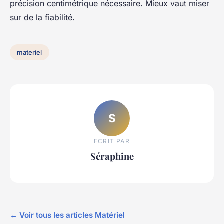
précision centimétrique nécessaire. Mieux vaut miser
sur de la fiabilité.
materiel
S
ECRIT PAR
Séraphine
← Voir tous les articles Matériel