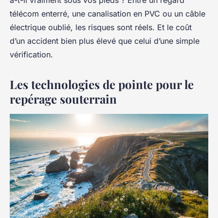
télécom enterré, une canalisation en PVC ou un câble
électrique oublié, les risques sont réels. Et le coût
d’un accident bien plus élevé que celui d’une simple
vérification.
Les technologies de pointe pour le
repérage souterrain